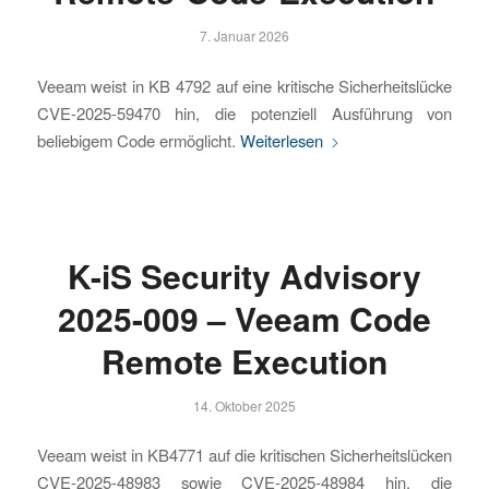
7. Januar 2026
Veeam weist in KB 4792 auf eine kritische Sicherheitslücke
CVE-2025-59470 hin, die potenziell Ausführung von
beliebigem Code ermöglicht.
Weiterlesen
K-iS Security Advisory
2025-009 – Veeam Code
Remote Execution
14. Oktober 2025
Veeam weist in KB4771 auf die kritischen Sicherheitslücken
CVE-2025-48983 sowie CVE-2025-48984 hin, die