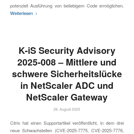
potenziell Ausführung von beliebigem Code ermöglichen.
Weiterlesen
K-iS Security Advisory
2025-008 – Mittlere und
schwere Sicherheitslücke
in NetScaler ADC und
NetScaler Gateway
26. August 2025
Citrix hat einen Supportartikel veröffentlicht, in dem drei
neue Schwachstellen (CVE-2025-7775, CVE-2025-7776,