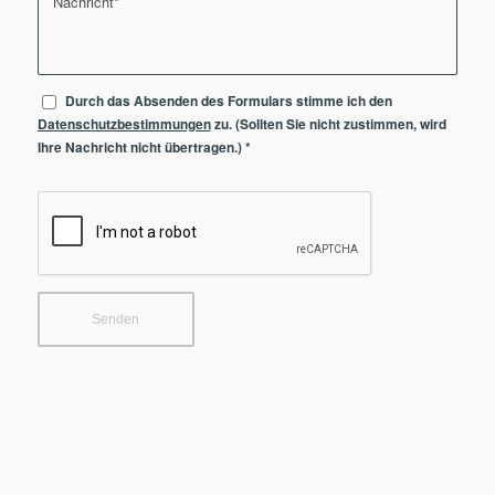
Durch das Absenden des Formulars stimme ich den
Datenschutzbestimmungen
zu. (Sollten Sie nicht zustimmen, wird
Ihre Nachricht nicht übertragen.)
*