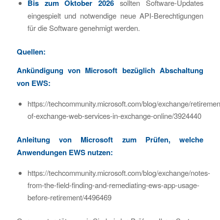
Bis zum Oktober 2026
sollten Software-Updates
eingespielt und notwendige neue API-Berechtigungen
für die Software genehmigt werden.
Quellen:
Ankündigung von Microsoft bezüglich Abschaltung
von EWS:
https://techcommunity.microsoft.com/blog/exchange/retiremen
of-exchange-web-services-in-exchange-online/3924440
Anleitung von Microsoft zum Prüfen, welche
Anwendungen EWS nutzen:
https://techcommunity.microsoft.com/blog/exchange/notes-
from-the-field-finding-and-remediating-ews-app-usage-
before-retirement/4496469