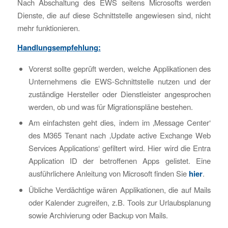
Nach Abschaltung des EWS seitens Microsofts werden
Dienste, die auf diese Schnittstelle angewiesen sind, nicht
mehr funktionieren.
Handlungsempfehlung:
Vorerst sollte geprüft werden, welche Applikationen des
Unternehmens die EWS-Schnittstelle nutzen und der
zuständige Hersteller oder Dienstleister angesprochen
werden, ob und was für Migrationspläne bestehen.
Am einfachsten geht dies, indem im ‚Message Center‘
des M365 Tenant nach ‚Update active Exchange Web
Services Applications‘ gefiltert wird. Hier wird die Entra
Application ID der betroffenen Apps gelistet. Eine
ausführlichere Anleitung von Microsoft finden Sie
hier
.
Übliche Verdächtige wären Applikationen, die auf Mails
oder Kalender zugreifen, z.B. Tools zur Urlaubsplanung
sowie Archivierung oder Backup von Mails.