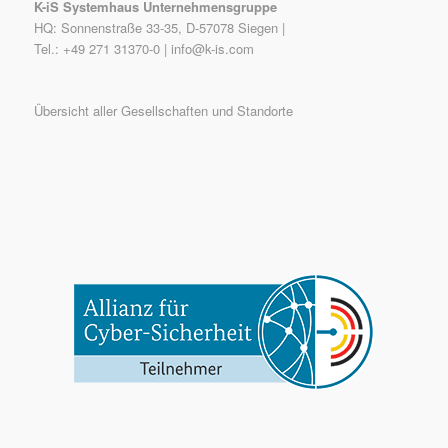
K-iS Systemhaus Unternehmensgruppe
HQ: Sonnenstraße 33-35, D-57078 Siegen |
Tel.: +49 271 31370-0 |
info@k-is.com
Übersicht aller Gesellschaften und Standorte