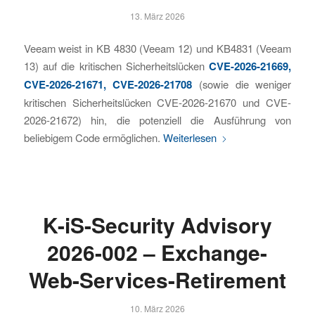
13. März 2026
Veeam weist in KB 4830 (Veeam 12) und KB4831 (Veeam
13) auf die kritischen Sicherheitslücken
CVE-2026-21669,
CVE-2026-21671, CVE-2026-21708
(sowie die weniger
kritischen Sicherheitslücken CVE-2026-21670 und CVE-
2026-21672) hin, die potenziell die Ausführung von
beliebigem Code ermöglichen.
Weiterlesen
K-iS-Security Advisory
2026-002 – Exchange-
Web-Services-Retirement
10. März 2026