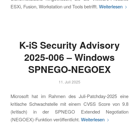
ESXi, Fusion, Workstation und Tools betrifft.
Weiterlesen
K-iS Security Advisory
2025-006 – Windows
SPNEGO-NEGOEX
11. Juli 2025
Microsoft hat im Rahmen des Juli-Patchday-2025 eine
kritische Schwachstelle mit einem CVSS Score von 9.8
(kritisch) in der SPNEGO Extended Negotiation
(NEGOEX)-Funktion veröffentlicht.
Weiterlesen