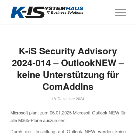
K-iS Security Advisory
2024-014 – OutlookNEW –
keine Unterstützung für
ComAddIns
18. Dezember 2024
Microsoft plant zum 06.01.2025 Microsoft Outlook NEW für
alle M365-Pläne auszurollen.
Durch die Umstellung auf Outlook NEW werden keine