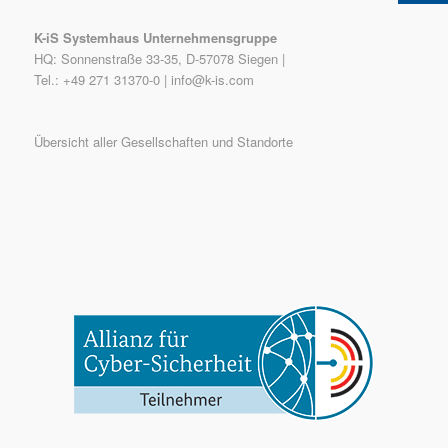
K-iS Systemhaus Unternehmensgruppe
HQ: Sonnenstraße 33-35, D-57078 Siegen |
Tel.: +49 271 31370-0 |
info@k-is.com
Übersicht aller Gesellschaften und Standorte