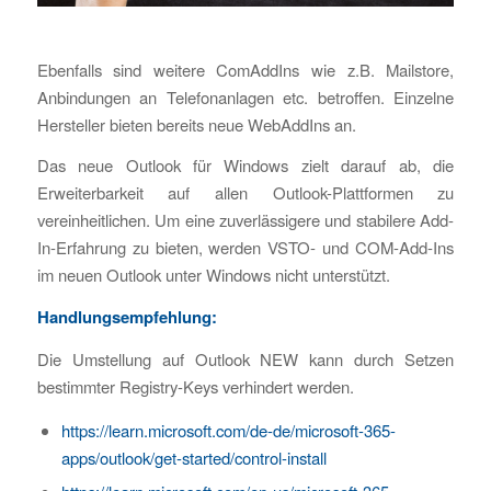
Ebenfalls sind weitere ComAddIns wie z.B. Mailstore,
Anbindungen an Telefonanlagen etc. betroffen. Einzelne
Hersteller bieten bereits neue WebAddIns an.
Das neue Outlook für Windows zielt darauf ab, die
Erweiterbarkeit auf allen Outlook-Plattformen zu
vereinheitlichen. Um eine zuverlässigere und stabilere Add-
In-Erfahrung zu bieten, werden VSTO- und COM-Add-Ins
im neuen Outlook unter Windows nicht unterstützt.
Handlungsempfehlung:
Die Umstellung auf Outlook NEW kann durch Setzen
bestimmter Registry-Keys verhindert werden.
https://learn.microsoft.com/de-de/microsoft-365-
apps/outlook/get-started/control-install