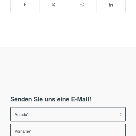
Senden Sie uns eine E-Mail!