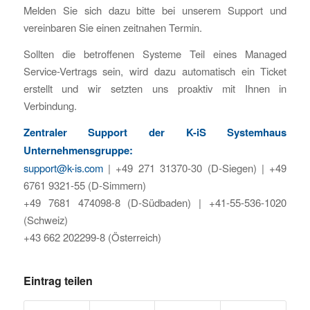
Melden Sie sich dazu bitte bei unserem Support und
vereinbaren Sie einen zeitnahen Termin.
Sollten die betroffenen Systeme Teil eines Managed
Service-Vertrags sein, wird dazu automatisch ein Ticket
erstellt und wir setzten uns proaktiv mit Ihnen in
Verbindung.
Zentraler Support der K-iS Systemhaus
Unternehmensgruppe:
support@k-is.com
| +49 271 31370-30 (D-Siegen) | +49
6761 9321-55 (D-Simmern)
+49 7681 474098-8 (D-Südbaden) | +41-55-536-1020
(Schweiz)
+43 662 202299-8 (Österreich)
Eintrag teilen