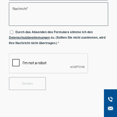
Durch das Absenden des Formulars stimme ich den
Datenschutzbestimmungen
zu. (Sollten Sie nicht zustimmen, wird
Ihre Nachricht nicht übertragen.)
*