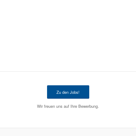
Zu den Jobs!
Wir freuen uns auf Ihre Bewerbung.