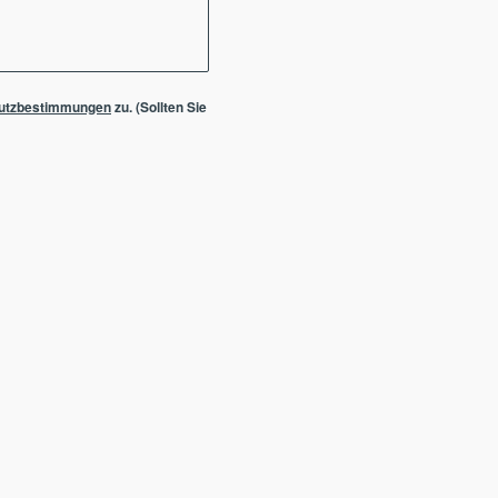
utzbestimmungen
zu. (Sollten Sie