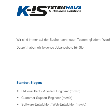
Wir sind immer auf der Suche nach neuen Teammitgliedern. Werden
Derzeit haben wir folgende Jobangebote für Sie:
Standort Siegen:
IT-Consultant / -System Engineer (m/w/d)
Customer Support Engineer (m/w/d)
Software-Entwickler / Web-Entwickler (m/w/d)