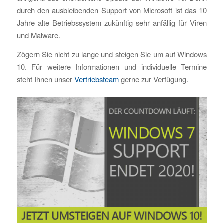
durch den ausbleibenden Support von Microsoft ist das 10
Jahre alte Betriebssystem zukünftig sehr anfällig für Viren
und Malware.
Zögern Sie nicht zu lange und steigen Sie um auf Windows
10. Für weitere Informationen und individuelle Termine
steht Ihnen unser
Vertriebsteam
gerne zur Verfügung.