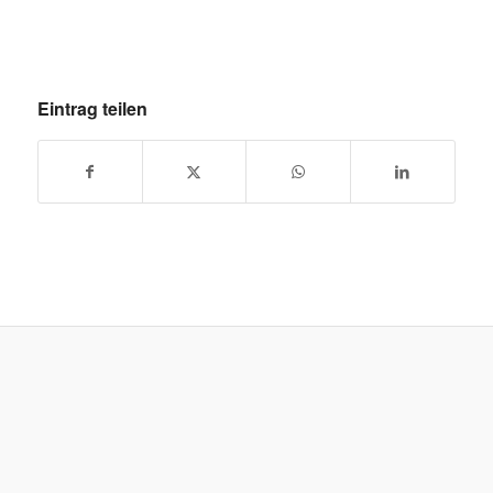
Eintrag teilen