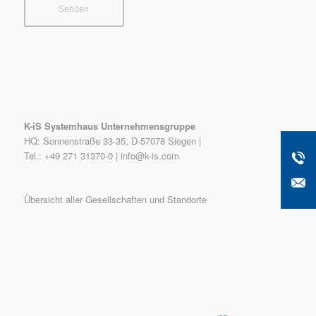
K-iS Systemhaus Unternehmensgruppe
HQ: Sonnenstraße 33-35, D-57078 Siegen |
Tel.: +49 271 31370-0 |
info@k-is.com
Übersicht aller Gesellschaften und Standorte