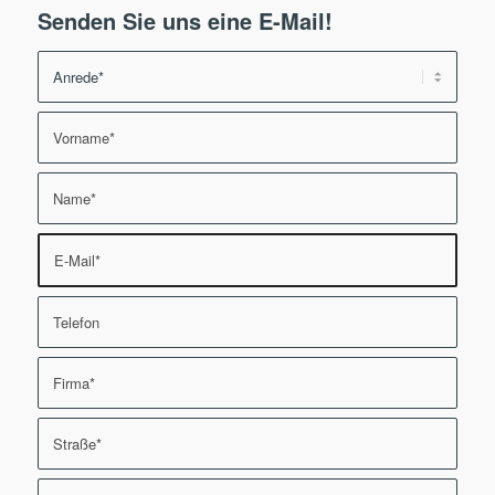
Senden Sie uns eine E-Mail!