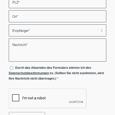
Durch das Absenden des Formulars stimme ich den
Datenschutzbestimmungen
zu. (Sollten Sie nicht zustimmen, wird
Ihre Nachricht nicht übertragen.)
*