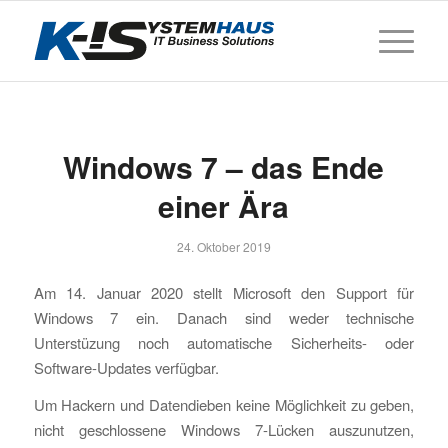
Windows 7 – das Ende
einer Ära
24. Oktober 2019
Am 14. Januar 2020 stellt Microsoft den Support für
Windows 7 ein. Danach sind weder technische
Unterstüzung noch automatische Sicherheits- oder
Software-Updates verfügbar.
Um Hackern und Datendieben keine Möglichkeit zu geben,
nicht geschlossene Windows 7-Lücken auszunutzen,