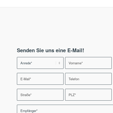
Senden Sie uns eine E-Mail!