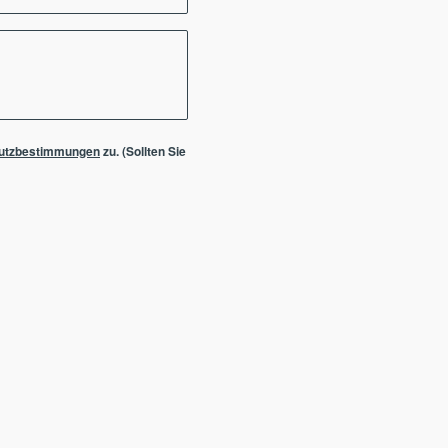
utzbestimmungen
zu. (Sollten Sie