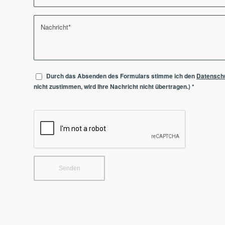
Durch das Absenden des Formulars stimme ich den
Datensch
nicht zustimmen, wird Ihre Nachricht nicht übertragen.)
*