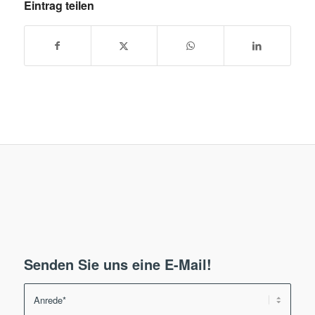
Eintrag teilen
Senden Sie uns eine E-Mail!