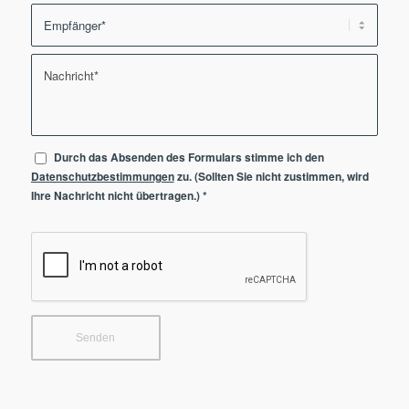
Durch das Absenden des Formulars stimme ich den
Datenschutzbestimmungen
zu. (Sollten Sie nicht zustimmen, wird
Ihre Nachricht nicht übertragen.)
*