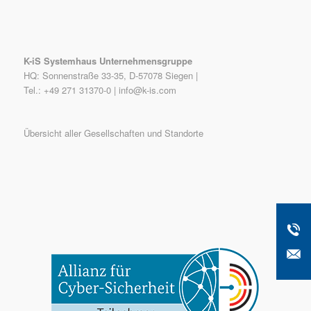
K-iS Systemhaus Unternehmensgruppe
HQ: Sonnenstraße 33-35, D-57078 Siegen |
Tel.: +49 271 31370-0 |
info@k-is.com
Übersicht aller Gesellschaften und Standorte