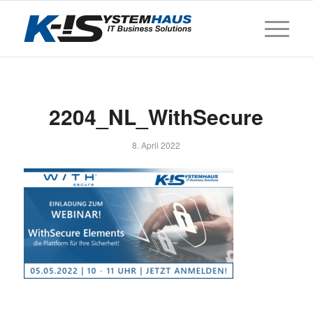
2204_NL_WithSecure
8. April 2022