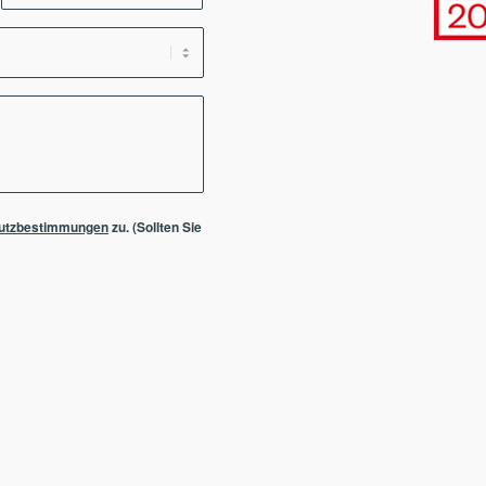
utzbestimmungen
zu. (Sollten Sie