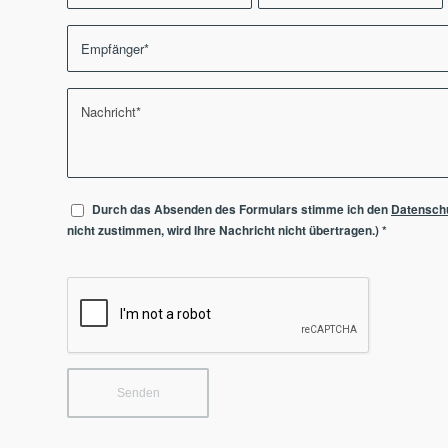
Durch das Absenden des Formulars stimme ich den
Datensch
nicht zustimmen, wird Ihre Nachricht nicht übertragen.)
*