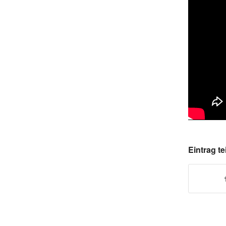
Eintrag te