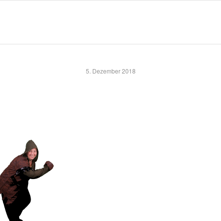
5. Dezember 2018