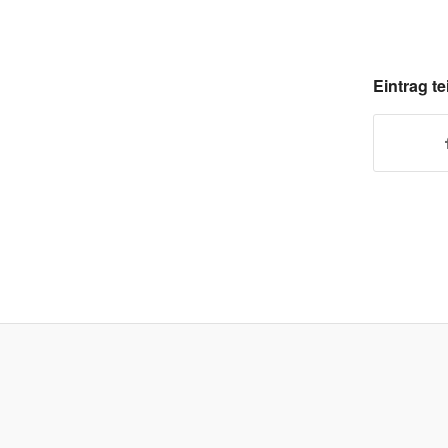
Eintrag te