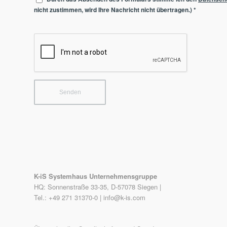
nicht zustimmen, wird Ihre Nachricht nicht übertragen.)
*
K-iS Systemhaus Unternehmensgruppe
HQ: Sonnenstraße 33-35, D-57078 Siegen |
Tel.: +49 271 31370-0 |
info@k-is.com