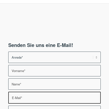
Senden Sie uns eine E-Mail!