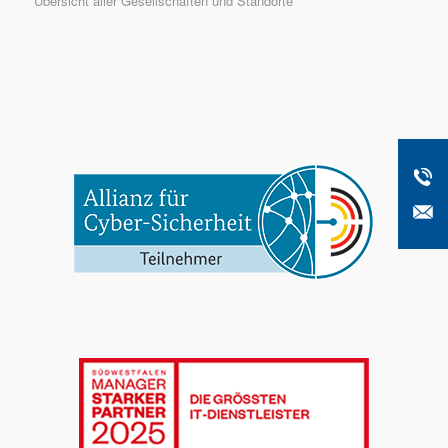
Übersicht aller Gesellschaften und Standorte