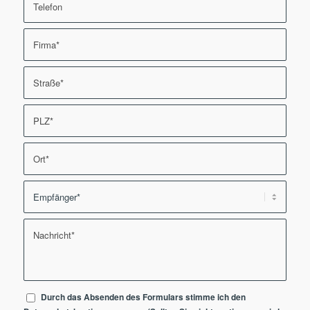
Durch das Absenden des Formulars stimme ich den