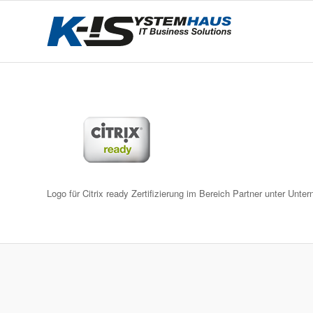
Logo für Citrix ready Zertifizierung im Bereich Partner unter U