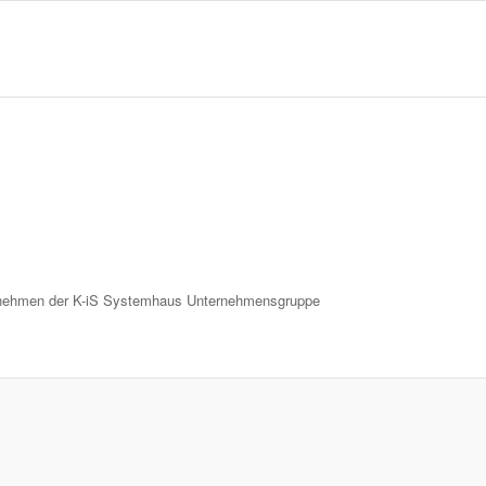
nternehmen der K-iS Systemhaus Unternehmensgruppe