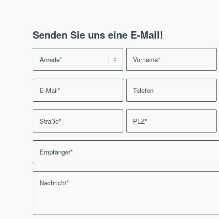
Senden Sie uns eine E-Mail!