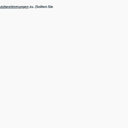
utzbestimmungen
zu. (Sollten Sie