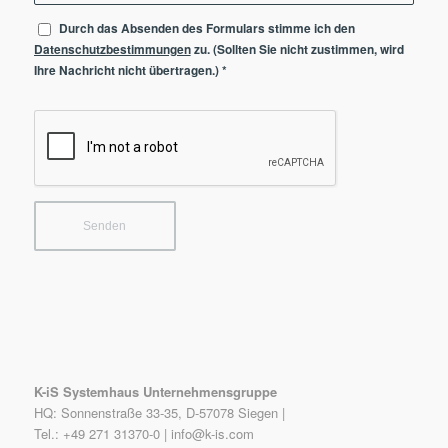
Durch das Absenden des Formulars stimme ich den
Datenschutzbestimmungen
zu. (Sollten Sie nicht zustimmen, wird
Ihre Nachricht nicht übertragen.)
*
K-iS Systemhaus Unternehmensgruppe
HQ: Sonnenstraße 33-35, D-57078 Siegen |
Tel.: +49 271 31370-0 |
info@k-is.com