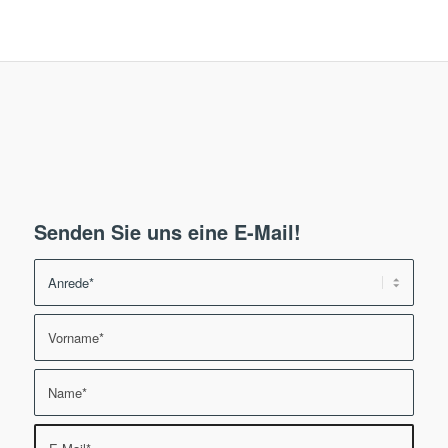
Senden Sie uns eine E-Mail!