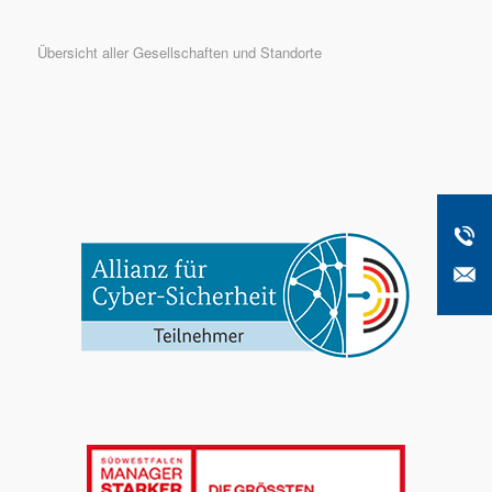
Übersicht aller Gesellschaften und Standorte