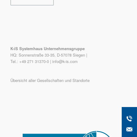
K-iS Systemhaus Unternehmensgruppe
HQ: Sonnenstraße 33-35, D-57078 Siegen |
Tel.: +49 271 31370-0 |
info@k-is.com
Übersicht aller Gesellschaften und Standorte