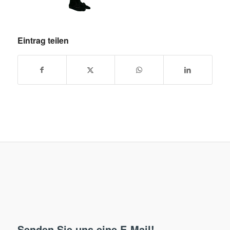
Eintrag teilen
Senden Sie uns eine E-Mail!