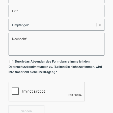
Durch das Absenden des Formulars stimme ich den
Datenschutzbestimmungen
zu. (Sollten Sie nicht zustimmen, wird
Ihre Nachricht nicht übertragen.)
*