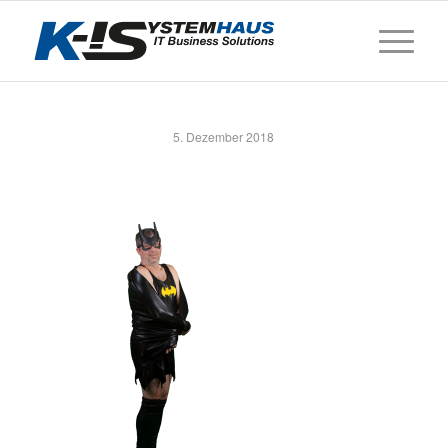
5. Dezember 2018