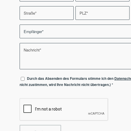
Durch das Absenden des Formulars stimme ich den
Datensch
nicht zustimmen, wird Ihre Nachricht nicht übertragen.)
*