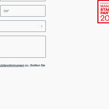
utzbestimmungen
zu. (Sollten Sie