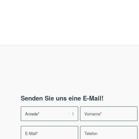
Senden Sie uns eine E-Mail!