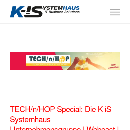
TECH/n/HOP Special: Die K-iS
Systemhaus
Unternehmensgruppe | Webcast |