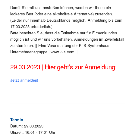
Damit Sie mit uns anstoßen können, werden wir Ihnen ein
leckeres Bier (oder eine alkoholfreie Alternative) zusenden.
(Leider nur innerhalb Deutschlands möglich. Anmeldung bis zum
17.03.2023 erforderlich.)
Bitte beachten Sie, dass die Teilnahme nur für Firmenkunden
möglich ist und wir uns vorbehalten, Anmeldungen im Zweifelsfall
zu stornieren. || Eine Veranstaltung der K-iS Systemhaus
Unternehmensgruppe | www.k-is.com ||
29.03.2023 | Hier geht’s zur Anmeldung:
Jetzt anmelden!
Termin
Datum: 29.03.2023
Uhrzeit: 16:01 - 17:01 Uhr