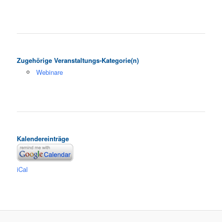
Zugehörige Veranstaltungs-Kategorie(n)
Webinare
Kalendereinträge
iCal