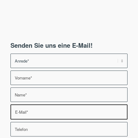
Senden Sie uns eine E-Mail!