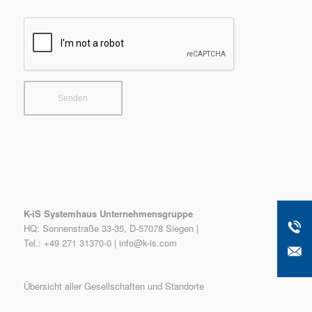
K-iS Systemhaus Unternehmensgruppe
HQ: Sonnenstraße 33-35, D-57078 Siegen |
Tel.: +49 271 31370-0 |
info@k-is.com
Übersicht aller Gesellschaften und Standorte