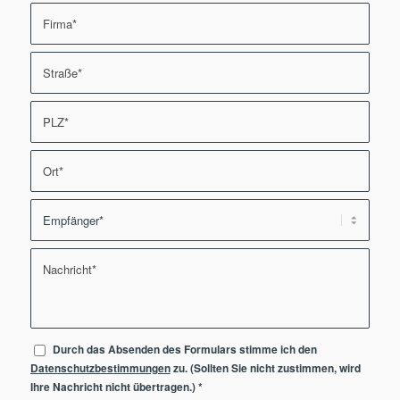
Durch das Absenden des Formulars stimme ich den
Datenschutzbestimmungen
zu. (Sollten Sie nicht zustimmen, wird
Ihre Nachricht nicht übertragen.)
*