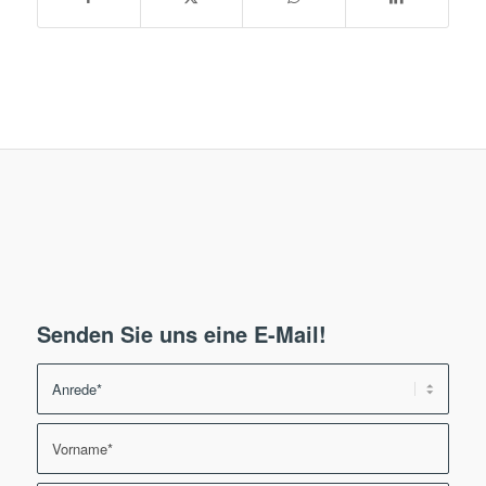
Senden Sie uns eine E-Mail!