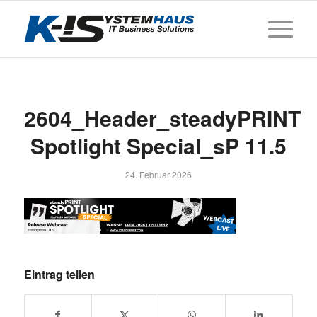
2604_Header_steadyPRINT
Spotlight Special_sP 11.5
24. Februar 2026
Eintrag teilen