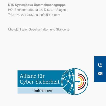
K-iS Systemhaus Unternehmensgruppe
HQ: Sonnenstraße 33-35, D-57078 Siegen |
Tel.: +49 271 31370-0 |
info@k-is.com
Übersicht aller Gesellschaften und Standorte