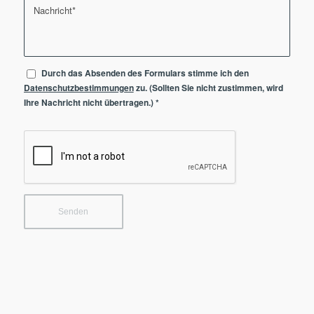
Durch das Absenden des Formulars stimme ich den
Datenschutzbestimmungen
zu. (Sollten Sie nicht zustimmen, wird
Ihre Nachricht nicht übertragen.)
*