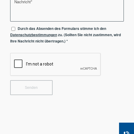
Durch das Absenden des Formulars stimme ich den
Datenschutzbestimmungen
zu. (Sollten Sie nicht zustimmen, wird
Ihre Nachricht nicht übertragen.)
*