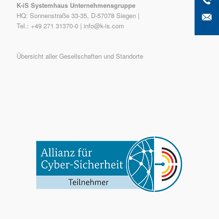
K-iS Systemhaus Unternehmensgruppe
HQ: Sonnenstraße 33-35, D-57078 Siegen |
Tel.: +49 271 31370-0 |
info@k-is.com
Übersicht aller Gesellschaften und Standorte