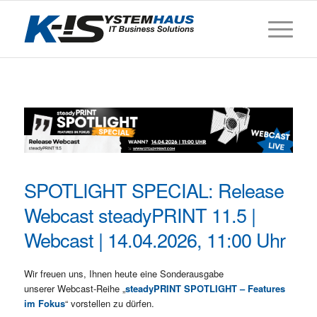
SPOTLIGHT SPECIAL: Release
Webcast steadyPRINT 11.5 |
Webcast | 14.04.2026, 11:00 Uhr
Wir freuen uns, Ihnen heute eine Sonderausgabe
unserer Webcast-Reihe „
steadyPRINT SPOTLIGHT – Features
im Fokus
“ vorstellen zu dürfen.