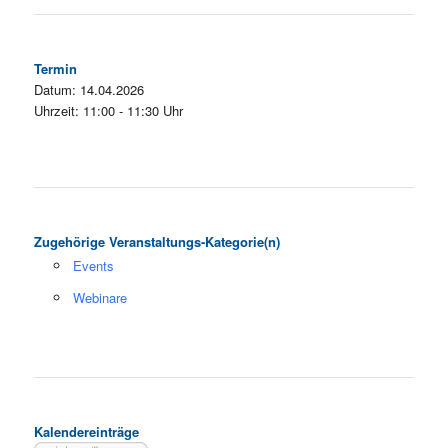
Termin
Datum: 14.04.2026
Uhrzeit: 11:00 - 11:30 Uhr
Zugehörige Veranstaltungs-Kategorie(n)
Events
Webinare
Kalendereinträge