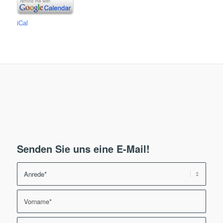
iCal
Senden Sie uns eine E-Mail!