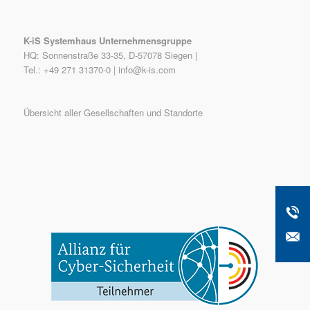
K-iS Systemhaus Unternehmensgruppe
HQ: Sonnenstraße 33-35, D-57078 Siegen |
Tel.: +49 271 31370-0 |
info@k-is.com
Übersicht aller Gesellschaften und Standorte