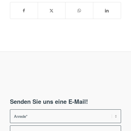
Senden Sie uns eine E-Mail!