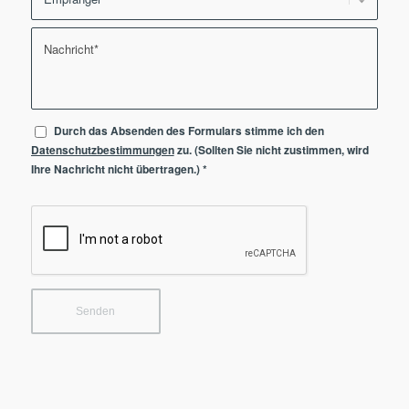
Durch das Absenden des Formulars stimme ich den
Datenschutzbestimmungen
zu. (Sollten Sie nicht zustimmen, wird
Ihre Nachricht nicht übertragen.)
*