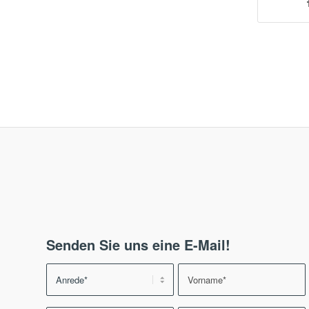
Senden Sie uns eine E-Mail!