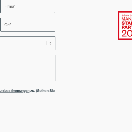
utzbestimmungen
zu. (Sollten Sie