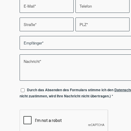
Durch das Absenden des Formulars stimme ich den
Datensch
nicht zustimmen, wird Ihre Nachricht nicht übertragen.)
*