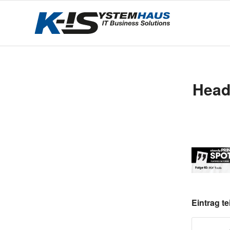
Head
Eintrag te