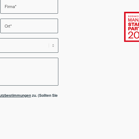
utzbestimmungen
zu. (Sollten Sie