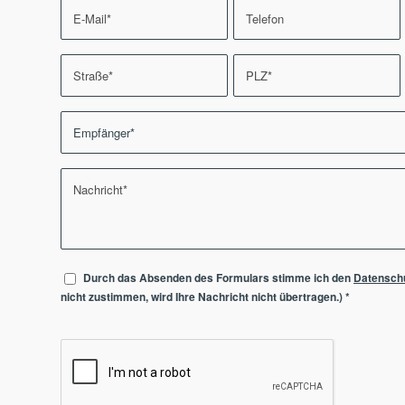
Durch das Absenden des Formulars stimme ich den
Datensch
nicht zustimmen, wird Ihre Nachricht nicht übertragen.)
*