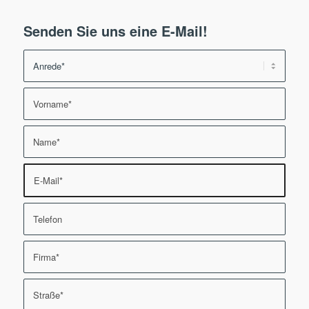
Senden Sie uns eine E-Mail!