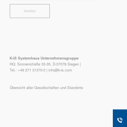
K-iS Systemhaus Unternehmensgruppe
HQ: Sonnenstraße 33-35, D-57078 Siegen |
Tel.: +49 271 31370-0 |
info@k-is.com
Übersicht aller Gesellschaften und Standorte