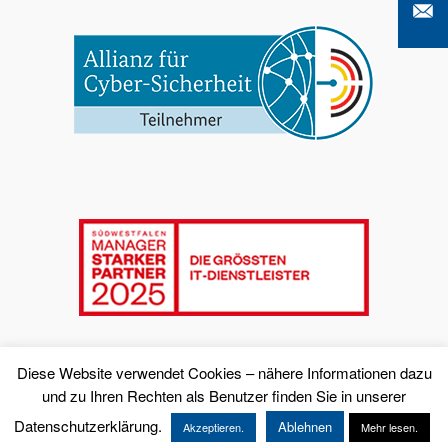
Diese Website verwendet Cookies – nähere Informationen dazu
und zu Ihren Rechten als Benutzer finden Sie in unserer
Datenschutzerklärung.
Ablehnen
Akzeptieren.
Mehr lesen.
© Copyright - K-iS Systemhaus Unternehmensgruppe