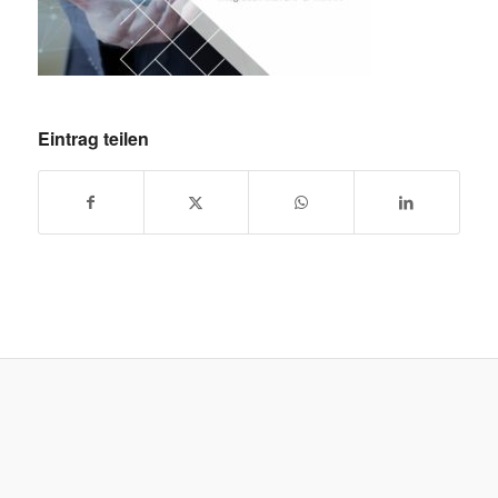
Eintrag teilen