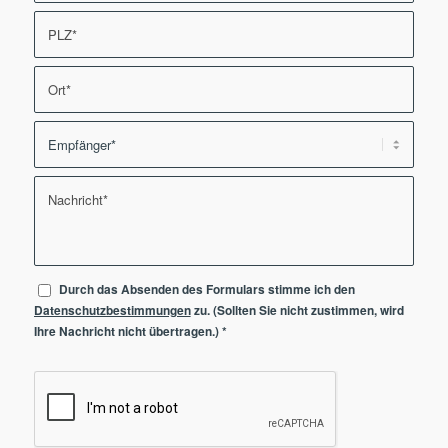
Durch das Absenden des Formulars stimme ich den
Datenschutzbestimmungen
zu. (Sollten Sie nicht zustimmen, wird
Ihre Nachricht nicht übertragen.)
*