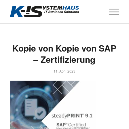
Kopie von Kopie von SAP
– Zertifizierung
11. April 2023