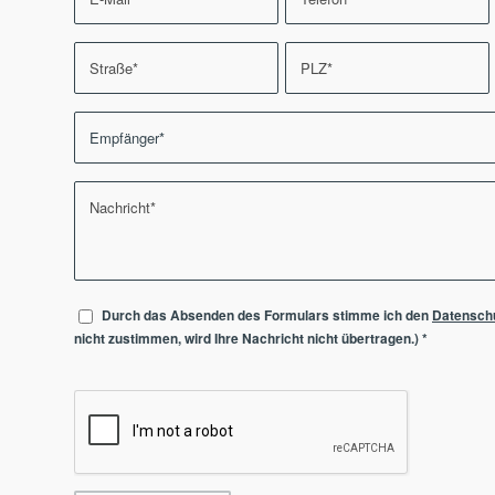
Durch das Absenden des Formulars stimme ich den
Datensch
nicht zustimmen, wird Ihre Nachricht nicht übertragen.)
*