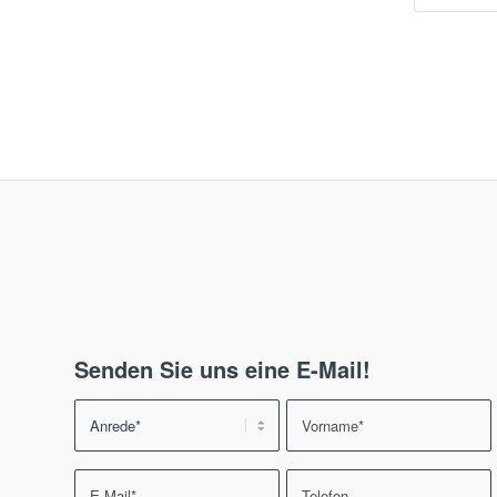
Senden Sie uns eine E-Mail!