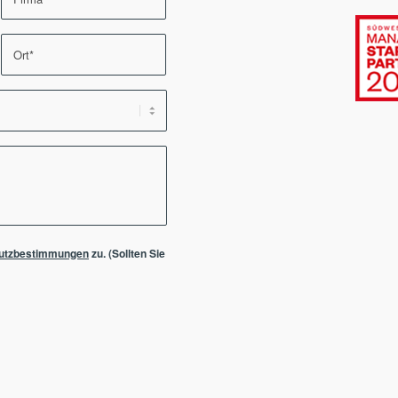
utzbestimmungen
zu. (Sollten Sie