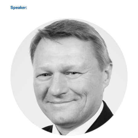
Speaker: