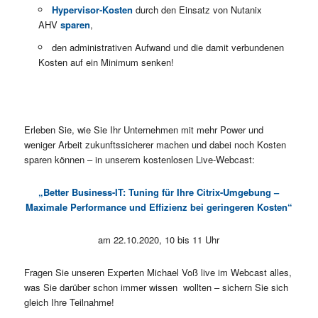
Hypervisor-Kosten
durch den Einsatz von Nutanix
AHV
sparen
,
den administrativen Aufwand und die damit verbundenen
Kosten auf ein Minimum senken!
Erleben Sie, wie Sie Ihr Unternehmen mit mehr Power und
weniger Arbeit zukunftssicherer machen und dabei noch Kosten
sparen können – in unserem kostenlosen Live-Webcast:
„Better Business-IT: Tuning für Ihre Citrix-Umgebung –
Maximale Performance und Effizienz bei geringeren Kosten“
am 22.10.2020, 10 bis 11 Uhr
Fragen Sie unseren Experten Michael Voß live im Webcast alles,
was Sie darüber schon immer wissen wollten – sichern Sie sich
gleich Ihre Teilnahme!