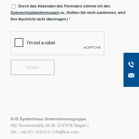
Durch das Absenden des Formulars stimme ich den
Datenschutzbestimmungen
zu. (Sollten Sie nicht zustimmen, wird
Ihre Nachricht nicht übertragen.)
*
K-iS Systemhaus Unternehmensgruppe
HQ: Sonnenstraße 33-35, D-57078 Siegen |
Tel.: +49 271 31370-0 |
info@k-is.com