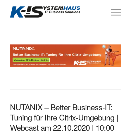
NUTANIX – Better Business-IT:
Tuning für Ihre Citrix-Umgebung |
Webcast am 22.10.2020 | 10:00