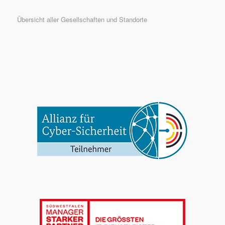
Übersicht aller Gesellschaften und Standorte