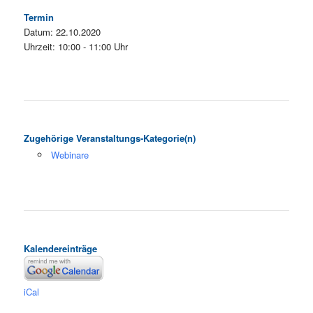
Termin
Datum: 22.10.2020
Uhrzeit: 10:00 - 11:00 Uhr
Zugehörige Veranstaltungs-Kategorie(n)
Webinare
Kalendereinträge
iCal