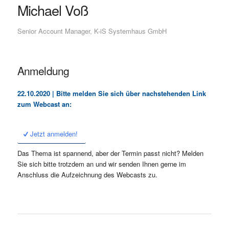
Michael Voß
Senior Account Manager, K-iS Systemhaus GmbH
Anmeldung
22.10.2020 | Bitte melden Sie sich über nachstehenden Link
zum Webcast an:
Jetzt anmelden!
Das Thema ist spannend, aber der Termin passt nicht? Melden
Sie sich bitte trotzdem an und wir senden Ihnen gerne im
Anschluss die Aufzeichnung des Webcasts zu.