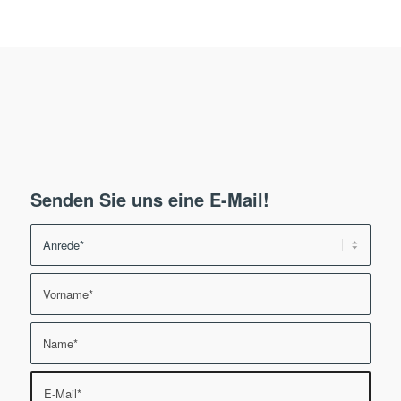
Senden Sie uns eine E-Mail!