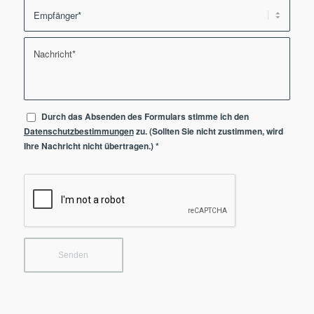
Durch das Absenden des Formulars stimme ich den
Datenschutzbestimmungen
zu. (Sollten Sie nicht zustimmen, wird
Ihre Nachricht nicht übertragen.)
*