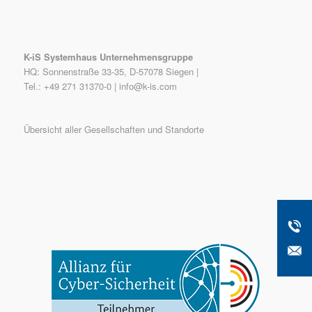
K-iS Systemhaus Unternehmensgruppe
HQ: Sonnenstraße 33-35, D-57078 Siegen |
Tel.: +49 271 31370-0 |
info@k-is.com
Übersicht aller Gesellschaften und Standorte