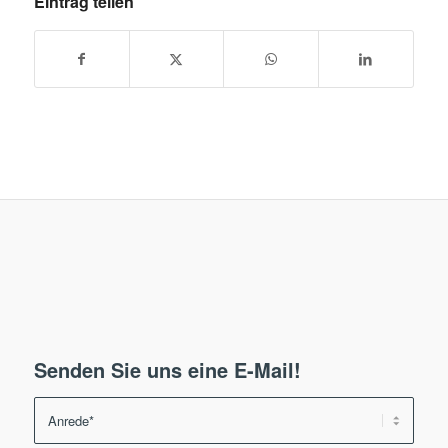
Eintrag teilen
Senden Sie uns eine E-Mail!