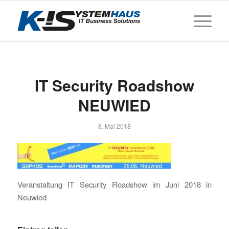
IT Security Roadshow
NEUWIED
8. Mai 2018
Veranstaltung IT Security Roadshow im Juni 2018 in
Neuwied