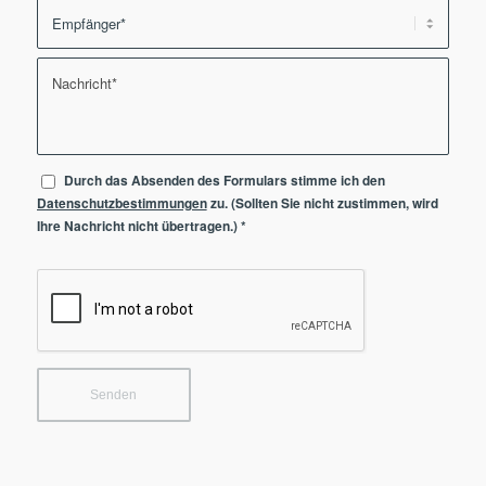
Durch das Absenden des Formulars stimme ich den
Datenschutzbestimmungen
zu. (Sollten Sie nicht zustimmen, wird
Ihre Nachricht nicht übertragen.)
*