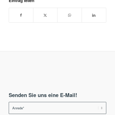
Eintrag teilen
Senden Sie uns eine E-Mail!