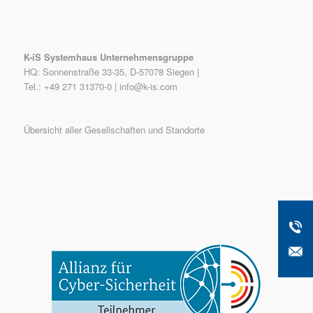
K-iS Systemhaus Unternehmensgruppe
HQ: Sonnenstraße 33-35, D-57078 Siegen |
Tel.: +49 271 31370-0 |
info@k-is.com
Übersicht aller Gesellschaften und Standorte