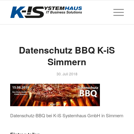
Datenschutz BBQ K-iS
Simmern
30. Juli 2018
Datenschutz-BBQ bei K-iS Systemhaus GmbH in Simmern