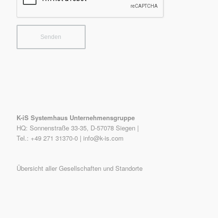
K-iS Systemhaus Unternehmensgruppe
HQ: Sonnenstraße 33-35, D-57078 Siegen |
Tel.: +49 271 31370-0 |
info@k-is.com
Übersicht aller Gesellschaften und Standorte