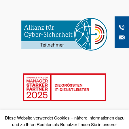
Diese Website verwendet Cookies – nähere Informationen dazu
und zu Ihren Rechten als Benutzer finden Sie in unserer