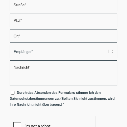
Durch das Absenden des Formulars stimme ich den
Datenschutzbestimmungen
zu. (Sollten Sie nicht zustimmen, wird
Ihre Nachricht nicht übertragen.)
*