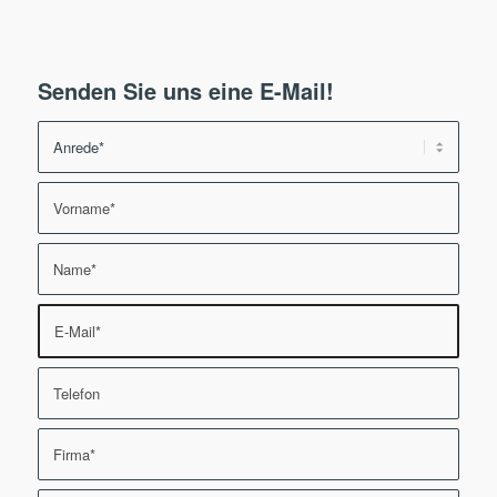
Senden Sie uns eine E-Mail!