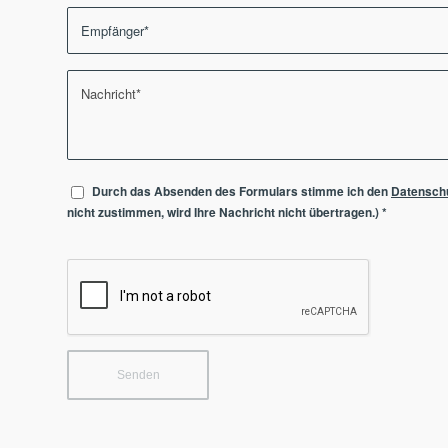
Durch das Absenden des Formulars stimme ich den
Datensch
nicht zustimmen, wird Ihre Nachricht nicht übertragen.)
*