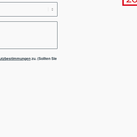
utzbestimmungen
zu. (Sollten Sie