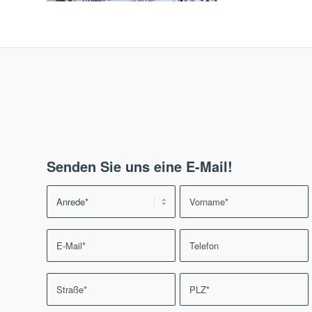
Senden Sie uns eine E-Mail!