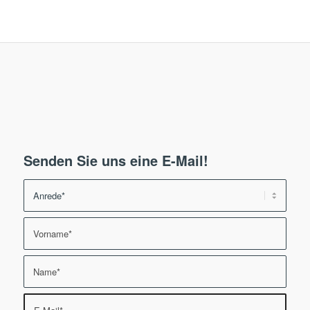
Senden Sie uns eine E-Mail!