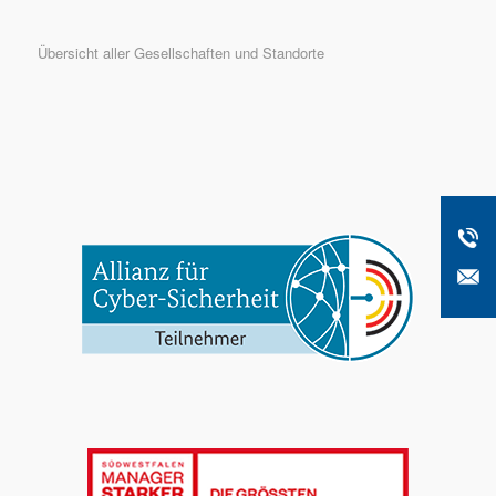
Übersicht aller Gesellschaften und Standorte