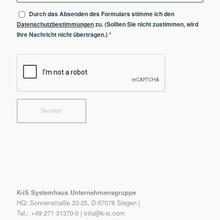
Durch das Absenden des Formulars stimme ich den
Datenschutzbestimmungen
zu. (Sollten Sie nicht zustimmen, wird
Ihre Nachricht nicht übertragen.)
*
K-iS Systemhaus Unternehmensgruppe
HQ: Sonnenstraße 33-35, D-57078 Siegen |
Tel.: +49 271 31370-0 |
info@k-is.com