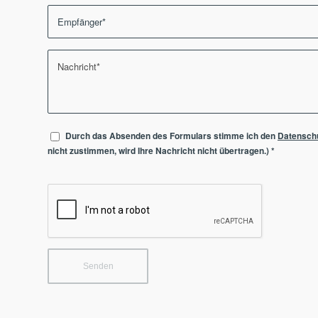
Durch das Absenden des Formulars stimme ich den
Datensch
nicht zustimmen, wird Ihre Nachricht nicht übertragen.)
*