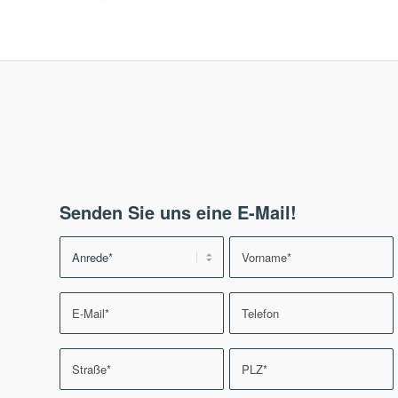
Senden Sie uns eine E-Mail!