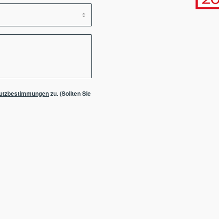
utzbestimmungen
zu. (Sollten Sie