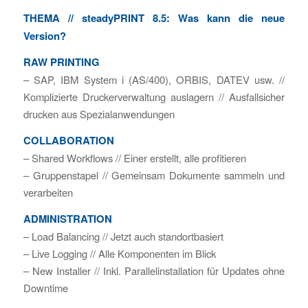
THEMA // steadyPRINT 8.5: Was kann die neue
Version?
RAW PRINTING
– SAP, IBM System i (AS/400), ORBIS, DATEV usw. //
Komplizierte Druckerverwaltung auslagern // Ausfallsicher
drucken aus Spezialanwendungen
COLLABORATION
– Shared Workflows // Einer erstellt, alle profitieren
– Gruppenstapel // Gemeinsam Dokumente sammeln und
verarbeiten
ADMINISTRATION
– Load Balancing // Jetzt auch standortbasiert
– Live Logging // Alle Komponenten im Blick
– New Installer // Inkl. Parallelinstallation für Updates ohne
Downtime