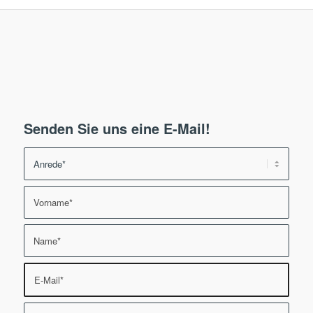
Senden Sie uns eine E-Mail!