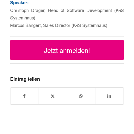
Speaker:
Christoph Dräger, Head of Software Development (K-iS
Systemhaus)
Marcus Bangert, Sales Director (K-iS Systemhaus)
Jetzt anmelden!
Eintrag teilen