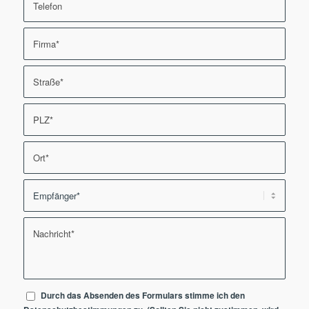
Durch das Absenden des Formulars stimme ich den