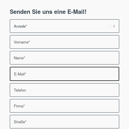
Senden Sie uns eine E-Mail!