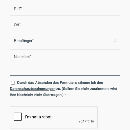
Durch das Absenden des Formulars stimme ich den
Datenschutzbestimmungen
zu. (Sollten Sie nicht zustimmen, wird
Ihre Nachricht nicht übertragen.)
*