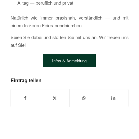
Alltag — beruflich und privat
Natürlich wie immer praxisnah, verständlich — und mit
einem leckeren Feierabendbierchen.
Seien Sie dabei und stoßen Sie mit uns an. Wir freuen uns
auf Sie!
Infos & Anmeldung
Eintrag teilen