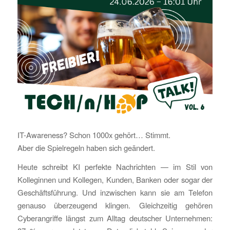
IT-Awareness? Schon 1000x gehört… Stimmt.
Aber die Spielregeln haben sich geändert.
Heute schreibt KI perfekte Nachrichten — im Stil von
Kolleginnen und Kollegen, Kunden, Banken oder sogar der
Geschäftsführung. Und inzwischen kann sie am Telefon
genauso überzeugend klingen. Gleichzeitig gehören
Cyberangriffe längst zum Alltag deutscher Unternehmen: