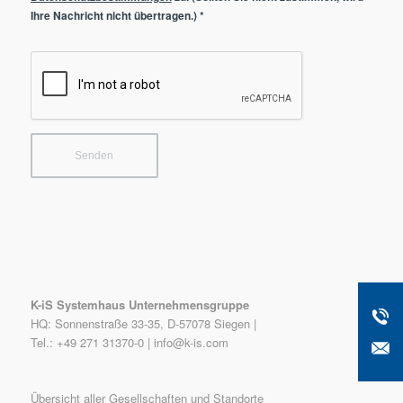
Ihre Nachricht nicht übertragen.)
*
K-iS Systemhaus Unternehmensgruppe
HQ: Sonnenstraße 33-35, D-57078 Siegen |
Tel.: +49 271 31370-0 |
info@k-is.com
Übersicht aller Gesellschaften und Standorte