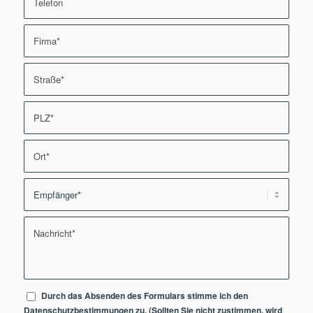
Durch das Absenden des Formulars stimme ich den
Datenschutzbestimmungen
zu. (Sollten Sie nicht zustimmen, wird