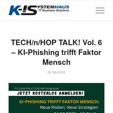
TECH/n/HOP TALK! Vol. 6
– KI-Phishing trifft Faktor
Mensch
26. Mai 2026