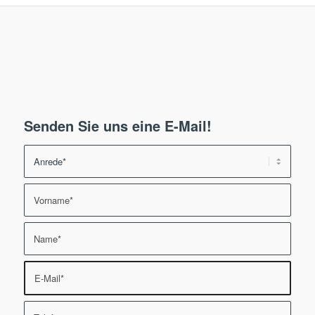
Senden Sie uns eine E-Mail!