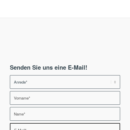
Senden Sie uns eine E-Mail!