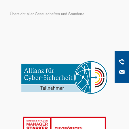
Übersicht aller Gesellschaften und Standorte