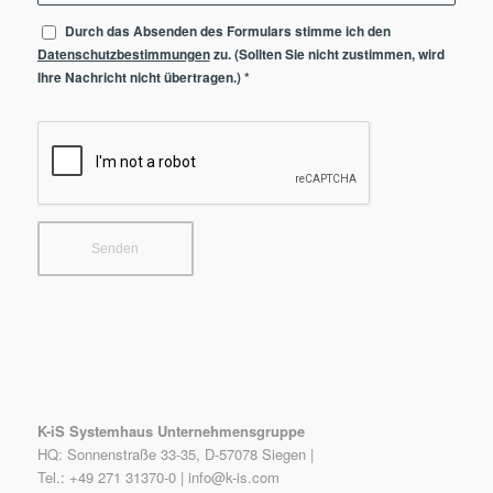
Durch das Absenden des Formulars stimme ich den
Datenschutzbestimmungen
zu. (Sollten Sie nicht zustimmen, wird
Ihre Nachricht nicht übertragen.)
*
K-iS Systemhaus Unternehmensgruppe
HQ: Sonnenstraße 33-35, D-57078 Siegen |
Tel.: +49 271 31370-0 |
info@k-is.com