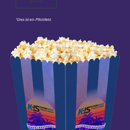
*Dies ist ein Pflichtfeld.