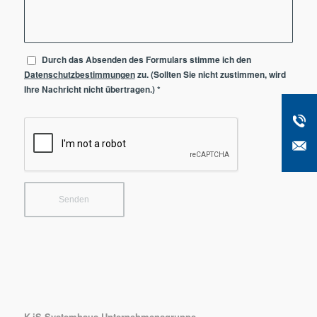
Durch das Absenden des Formulars stimme ich den
Datenschutzbestimmungen
zu. (Sollten Sie nicht zustimmen, wird
Ihre Nachricht nicht übertragen.)
*
K-iS Systemhaus Unternehmensgruppe