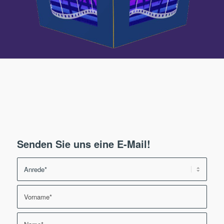
Senden Sie uns eine E-Mail!