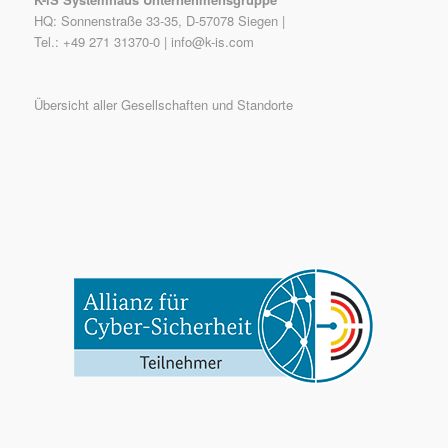
HQ: Sonnenstraße 33-35, D-57078 Siegen |
Tel.: +49 271 31370-0 |
info@k-is.com
Übersicht aller Gesellschaften und Standorte