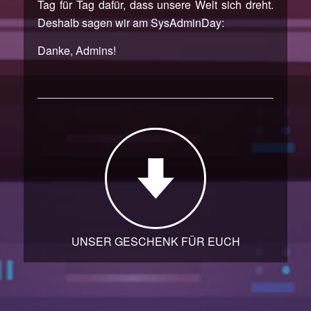
Tag für Tag dafür, dass unsere Welt sich dreht.
Deshalb sagen wir am SysAdminDay:
Danke, Admins!
UNSER GESCHENK FÜR EUCH