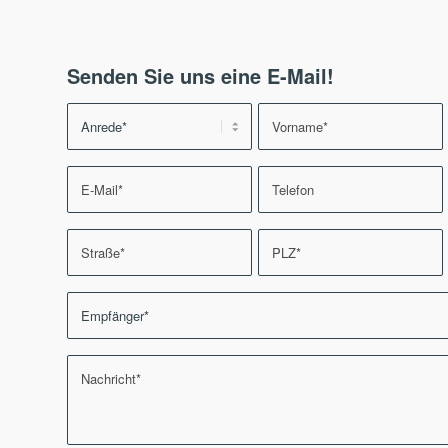
Senden Sie uns eine E-Mail!