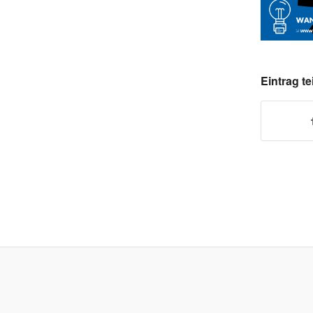
Eintrag te