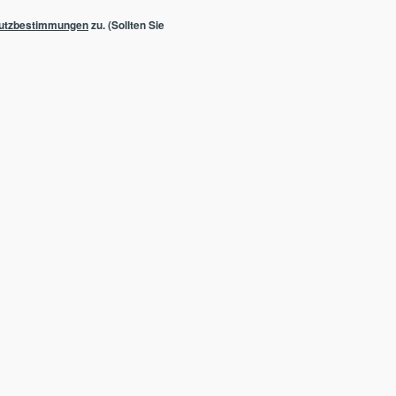
utzbestimmungen
zu. (Sollten Sie