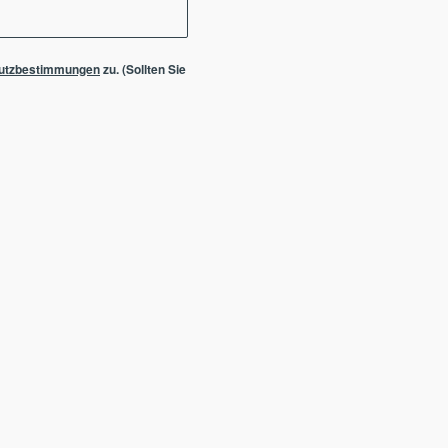
utzbestimmungen
zu. (Sollten Sie