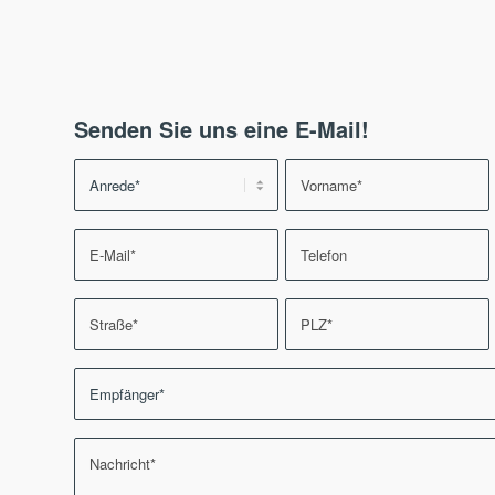
Senden Sie uns eine E-Mail!