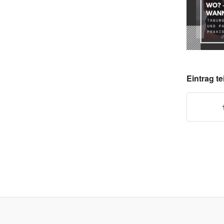
Eintrag te