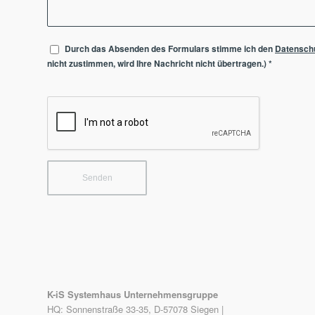
Durch das Absenden des Formulars stimme ich den
Datensch
nicht zustimmen, wird Ihre Nachricht nicht übertragen.)
*
K-iS Systemhaus Unternehmensgruppe
HQ: Sonnenstraße 33-35, D-57078 Siegen |