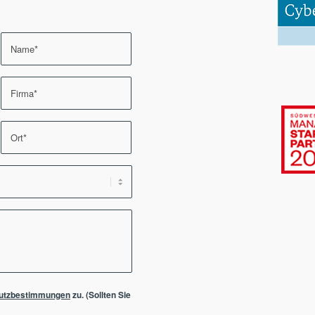
utzbestimmungen
zu. (Sollten Sie