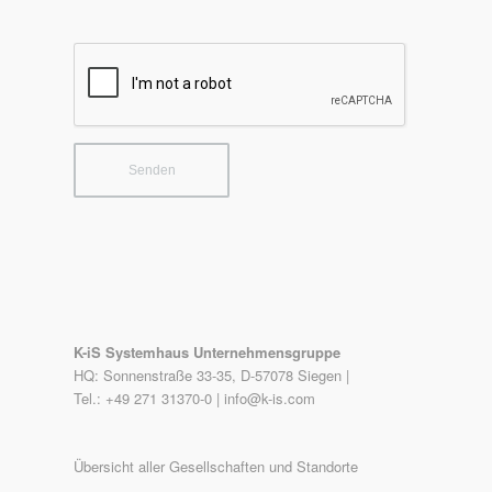
K-iS Systemhaus Unternehmensgruppe
HQ: Sonnenstraße 33-35, D-57078 Siegen |
Tel.: +49 271 31370-0 |
info@k-is.com
Übersicht aller Gesellschaften und Standorte