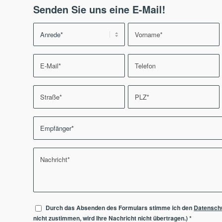
Senden Sie uns eine E-Mail!
Durch das Absenden des Formulars stimme ich den
Datensch
nicht zustimmen, wird Ihre Nachricht nicht übertragen.)
*