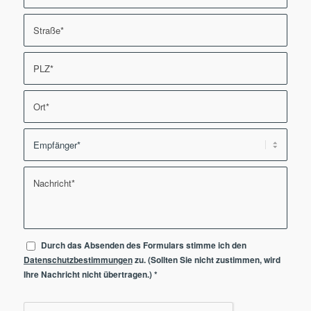
Durch das Absenden des Formulars stimme ich den
Datenschutzbestimmungen
zu. (Sollten Sie nicht zustimmen, wird
Ihre Nachricht nicht übertragen.)
*