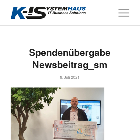
Spendenübergabe
Newsbeitrag_sm
8. Juli 2021