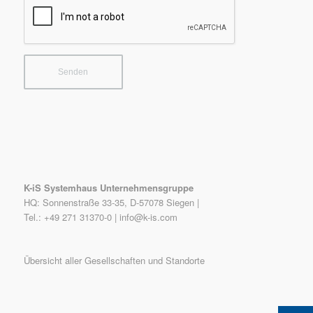
K-iS Systemhaus Unternehmensgruppe
HQ: Sonnenstraße 33-35, D-57078 Siegen |
Tel.: +49 271 31370-0 |
info@k-is.com
Übersicht aller Gesellschaften und Standorte