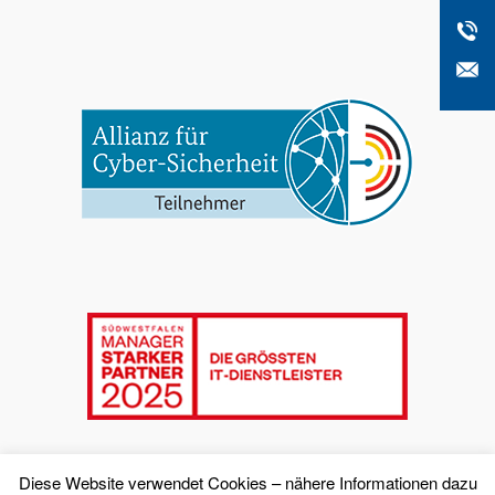
Diese Website verwendet Cookies – nähere Informationen dazu