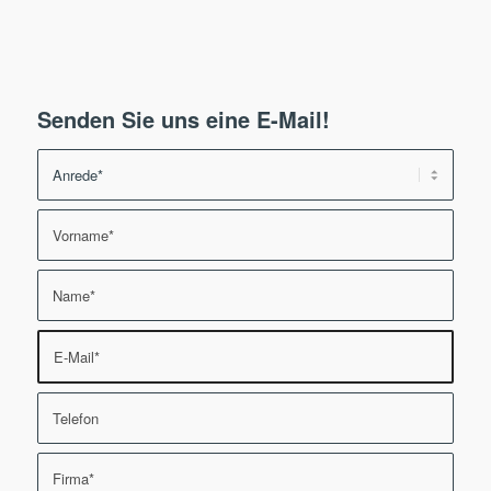
Senden Sie uns eine E-Mail!