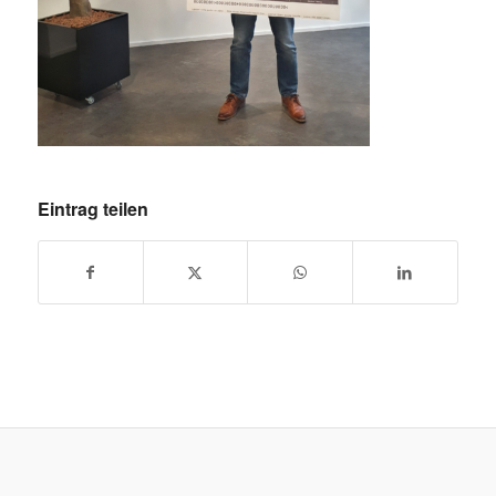
Eintrag teilen