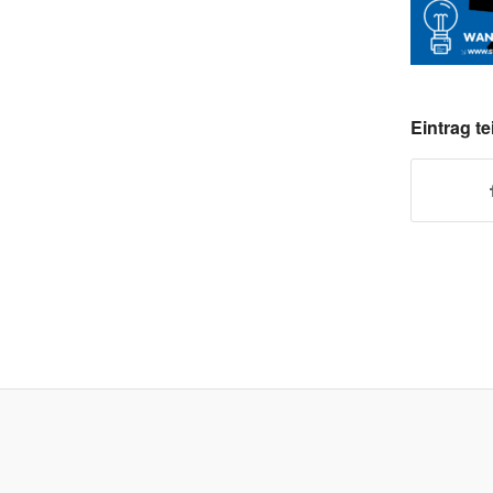
Eintrag te