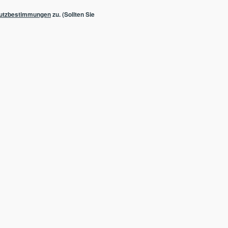
utzbestimmungen
zu. (Sollten Sie