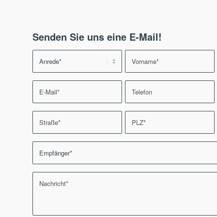
Senden Sie uns eine E-Mail!