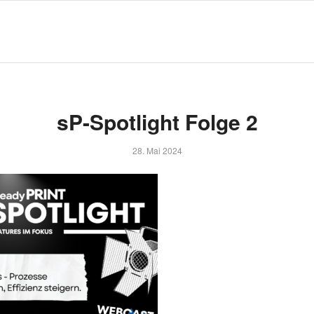
sP-Spotlight Folge 2
28. Mai 2024