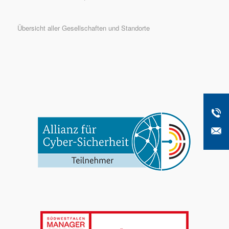
Übersicht aller Gesellschaften und Standorte