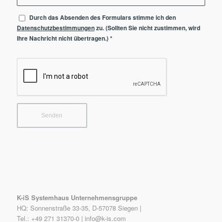
Durch das Absenden des Formulars stimme ich den
Datenschutzbestimmungen
zu. (Sollten Sie nicht zustimmen, wird
Ihre Nachricht nicht übertragen.)
*
K-iS Systemhaus Unternehmensgruppe
HQ: Sonnenstraße 33-35, D-57078 Siegen |
Tel.: +49 271 31370-0 |
info@k-is.com