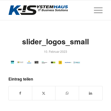
slider_logos_small
10. Februar 2023
Eintrag teilen