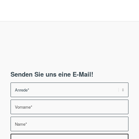
Senden Sie uns eine E-Mail!