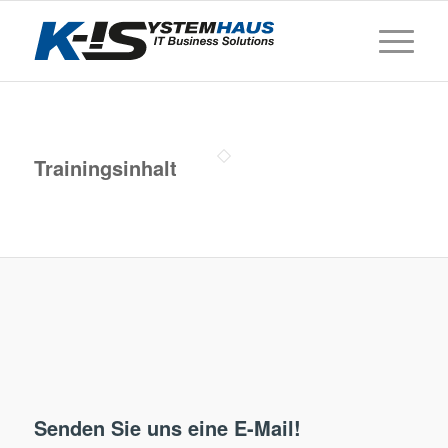
Trainingsinhalt
Senden Sie uns eine E-Mail!