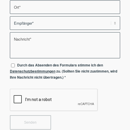
Durch das Absenden des Formulars stimme ich den
Datenschutzbestimmungen
zu. (Sollten Sie nicht zustimmen, wird
Ihre Nachricht nicht übertragen.)
*