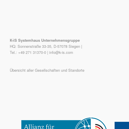
K-iS Systemhaus Unternehmensgruppe
HQ: Sonnenstraße 33-35, D-57078 Siegen |
Tel.: +49 271 31370-0 |
info@k-is.com
Übersicht aller Gesellschaften und Standorte