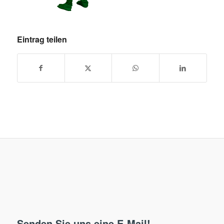
Eintrag teilen
Senden Sie uns eine E-Mail!