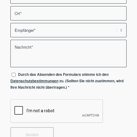
Durch das Absenden des Formulars stimme ich den
Datenschutzbestimmungen
zu. (Sollten Sie nicht zustimmen, wird
Ihre Nachricht nicht übertragen.)
*