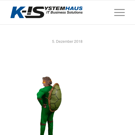
5. Dezember 2018