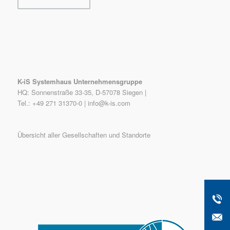
K-iS Systemhaus Unternehmensgruppe
HQ: Sonnenstraße 33-35, D-57078 Siegen |
Tel.: +49 271 31370-0 |
info@k-is.com
Übersicht aller Gesellschaften und Standorte