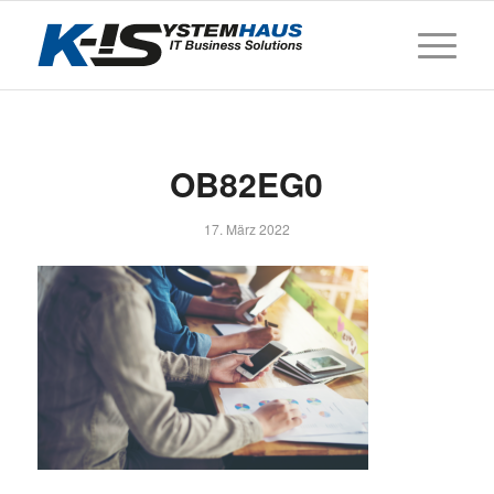
OB82EG0
17. März 2022