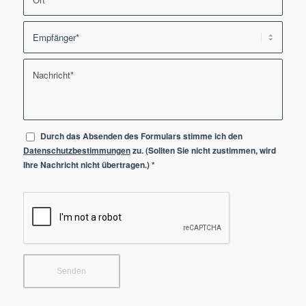
Durch das Absenden des Formulars stimme ich den
Datenschutzbestimmungen
zu. (Sollten Sie nicht zustimmen, wird
Ihre Nachricht nicht übertragen.)
*