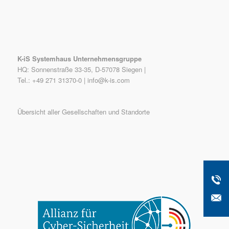
K-iS Systemhaus Unternehmensgruppe
HQ: Sonnenstraße 33-35, D-57078 Siegen |
Tel.: +49 271 31370-0 |
info@k-is.com
Übersicht aller Gesellschaften und Standorte