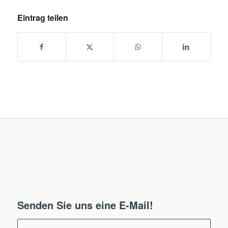
Eintrag teilen
Senden Sie uns eine E-Mail!