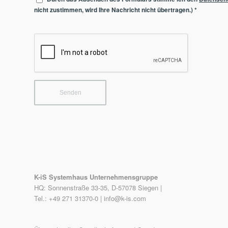
nicht zustimmen, wird Ihre Nachricht nicht übertragen.)
*
K-iS Systemhaus Unternehmensgruppe
HQ: Sonnenstraße 33-35, D-57078 Siegen |
Tel.: +49 271 31370-0 |
info@k-is.com