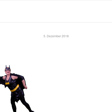
5. Dezember 2018