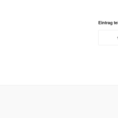
Eintrag te