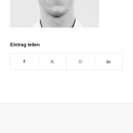
Eintrag teilen