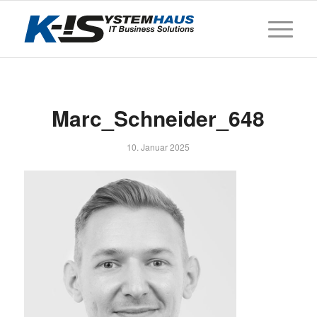
Marc_Schneider_648
10. Januar 2025