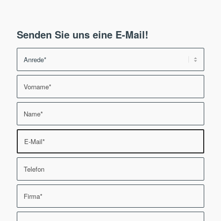
Senden Sie uns eine E-Mail!