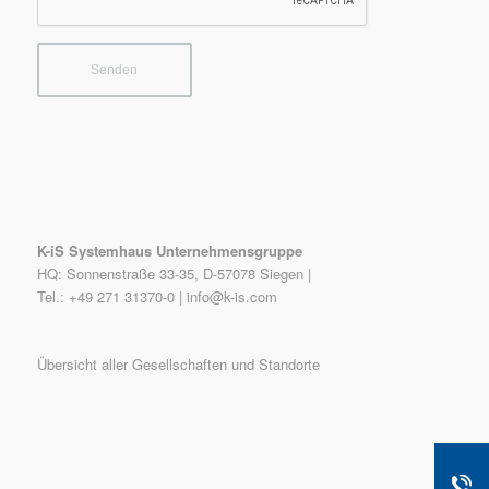
K-iS Systemhaus Unternehmensgruppe
HQ: Sonnenstraße 33-35, D-57078 Siegen |
Tel.: +49 271 31370-0 |
info@k-is.com
Übersicht aller Gesellschaften und Standorte