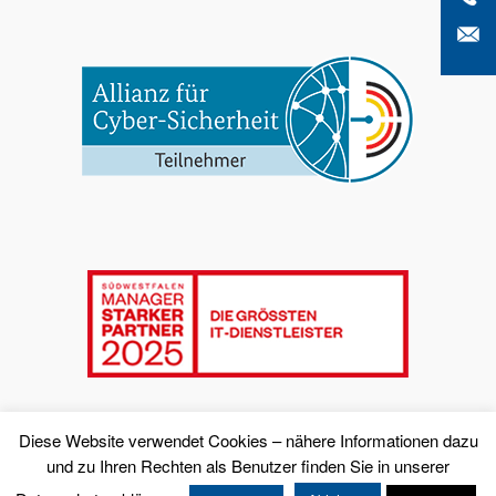
Diese Website verwendet Cookies – nähere Informationen dazu
und zu Ihren Rechten als Benutzer finden Sie in unserer