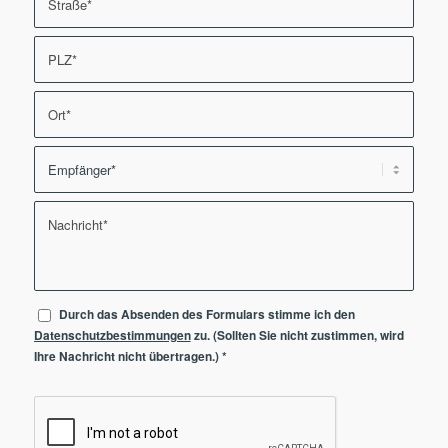
Durch das Absenden des Formulars stimme ich den
Datenschutzbestimmungen
zu. (Sollten Sie nicht zustimmen, wird
Ihre Nachricht nicht übertragen.)
*