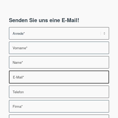
Senden Sie uns eine E-Mail!