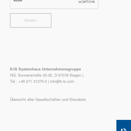
K-iS Systemhaus Unternehmensgruppe
HQ: Sonnenstraße 33-35, D-57078 Siegen |
Tel.: +49 271 31370-0 |
info@k-is.com
Übersicht aller Gesellschaften und Standorte