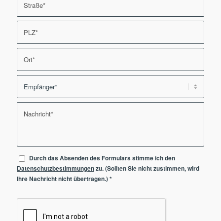
Durch das Absenden des Formulars stimme ich den
Datenschutzbestimmungen
zu. (Sollten Sie nicht zustimmen, wird
Ihre Nachricht nicht übertragen.)
*