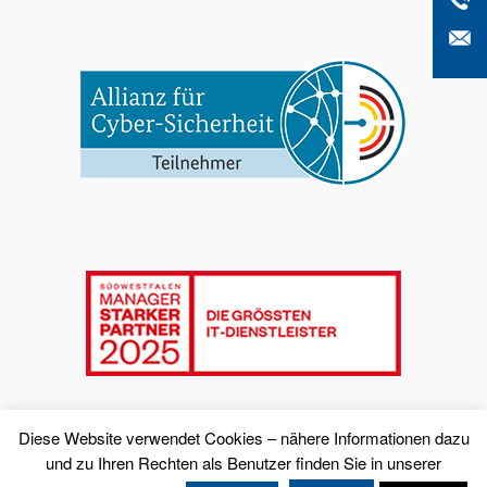
Diese Website verwendet Cookies – nähere Informationen dazu
und zu Ihren Rechten als Benutzer finden Sie in unserer