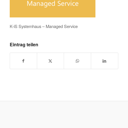
K-iS Systemhaus – Managed Service
Eintrag teilen