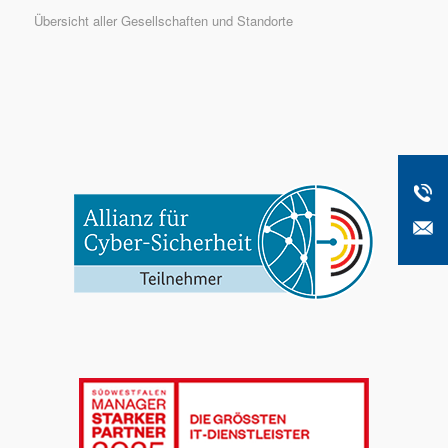
Übersicht aller Gesellschaften und Standorte