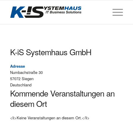
K-iS Systemhaus GmbH
Adresse
Numbachstraße 30
57072 Siegen
Deutschland
Kommende Veranstaltungen an
diesem Ort
<li>Keine Veranstaltungen an diesem Ort.</li>