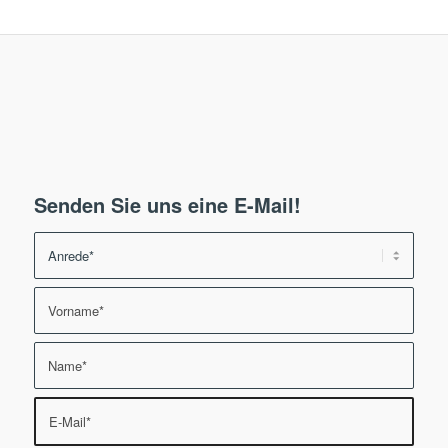
Senden Sie uns eine E-Mail!