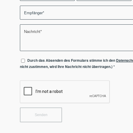
Durch das Absenden des Formulars stimme ich den
Datensch
nicht zustimmen, wird Ihre Nachricht nicht übertragen.)
*