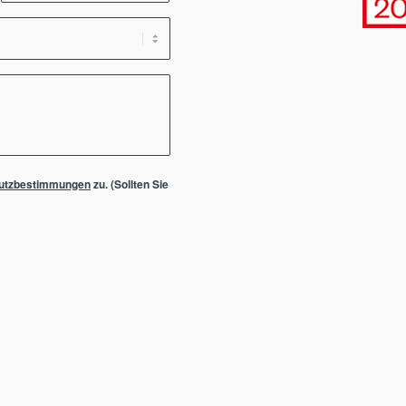
utzbestimmungen
zu. (Sollten Sie