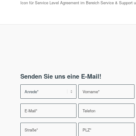
Icon für Service Level Agreement im Bereich Service & Support
Senden Sie uns eine E-Mail!