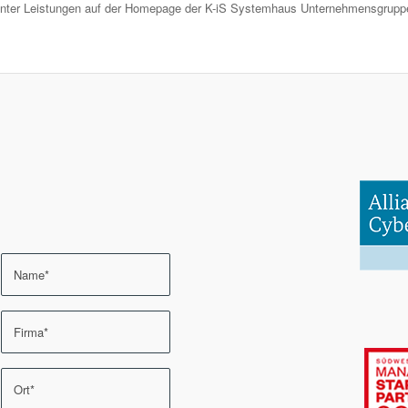
 unter Leistungen auf der Homepage der K-iS Systemhaus Unternehmensgrupp