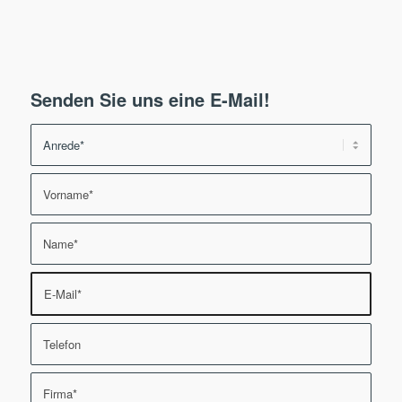
Senden Sie uns eine E-Mail!