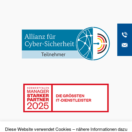
Diese Website verwendet Cookies – nähere Informationen dazu