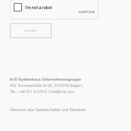
K-iS Systemhaus Unternehmensgruppe
HQ: Sonnenstraße 33-35, D-57078 Siegen |
Tel.: +49 271 31370-0 |
info@k-is.com
Übersicht aller Gesellschaften und Standorte