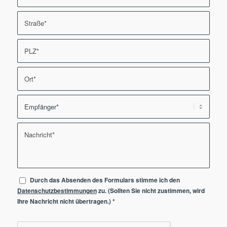
Durch das Absenden des Formulars stimme ich den
Datenschutzbestimmungen
zu. (Sollten Sie nicht zustimmen, wird
Ihre Nachricht nicht übertragen.)
*