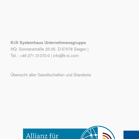
K-iS Systemhaus Unternehmensgruppe
HQ: Sonnenstraße 33-35, D-57078 Siegen |
Tel.: +49 271 31370-0 |
info@k-is.com
Übersicht aller Gesellschaften und Standorte