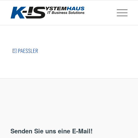
Senden Sie uns eine E-Mail!