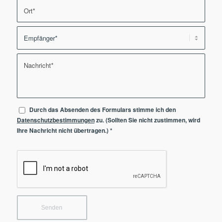
Durch das Absenden des Formulars stimme ich den
Datenschutzbestimmungen
zu. (Sollten Sie nicht zustimmen, wird
Ihre Nachricht nicht übertragen.)
*