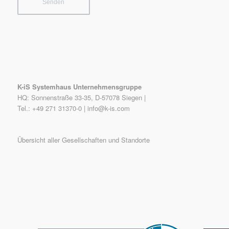
K-iS Systemhaus Unternehmensgruppe
HQ: Sonnenstraße 33-35, D-57078 Siegen |
Tel.: +49 271 31370-0 |
info@k-is.com
Übersicht aller Gesellschaften und Standorte