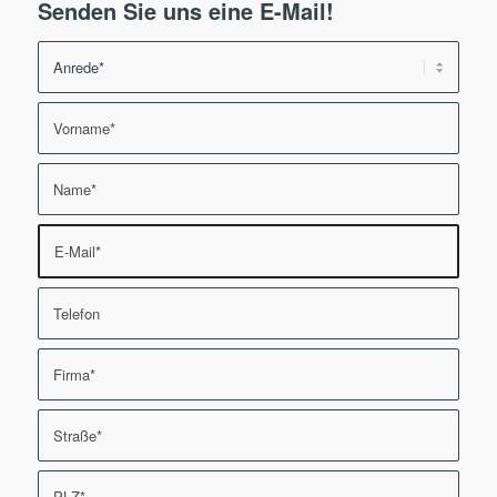
Senden Sie uns eine E-Mail!