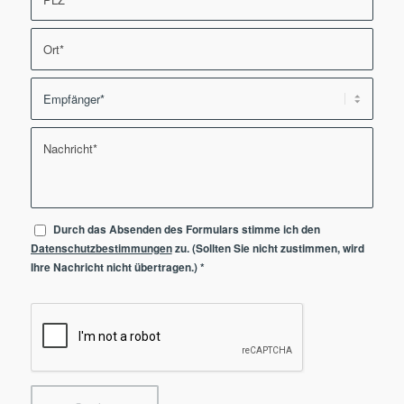
Durch das Absenden des Formulars stimme ich den
Datenschutzbestimmungen
zu. (Sollten Sie nicht zustimmen, wird
Ihre Nachricht nicht übertragen.)
*